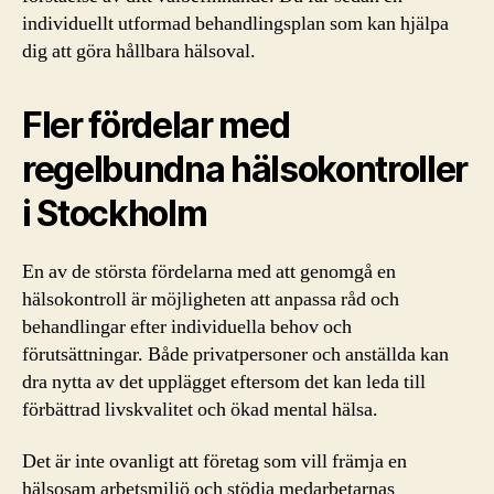
individuellt utformad behandlingsplan som kan hjälpa
dig att göra hållbara hälsoval.
Fler fördelar med
regelbundna hälsokontroller
i Stockholm
En av de största fördelarna med att genomgå en
hälsokontroll är möjligheten att anpassa råd och
behandlingar efter individuella behov och
förutsättningar. Både privatpersoner och anställda kan
dra nytta av det upplägget eftersom det kan leda till
förbättrad livskvalitet och ökad mental hälsa.
Det är inte ovanligt att företag som vill främja en
hälsosam arbetsmiljö och stödja medarbetarnas