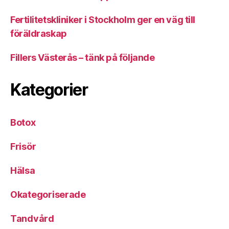
Fertilitetskliniker i Stockholm ger en väg till
föräldraskap
Fillers Västerås – tänk på följande
Kategorier
Botox
Frisör
Hälsa
Okategoriserade
Tandvård